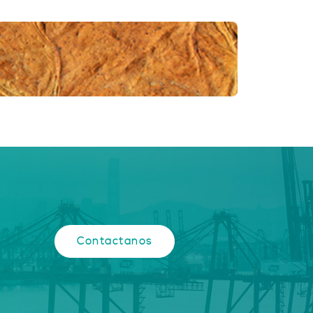
Contáctanos