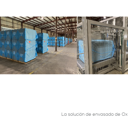
La solución de envasado de Ox