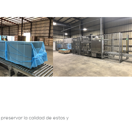
reservar la calidad de estos y