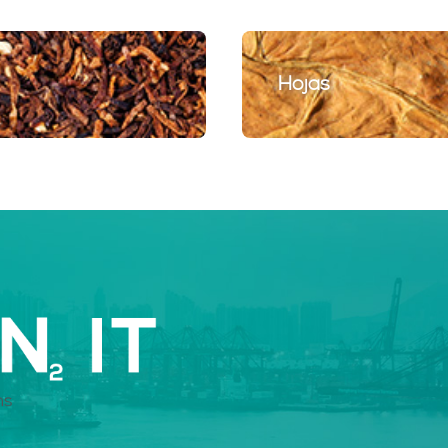
Hojas