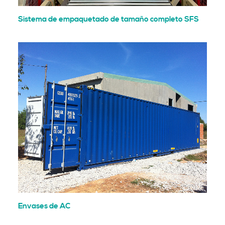
Sistema de empaquetado de tamaño completo SFS
Envases de AC