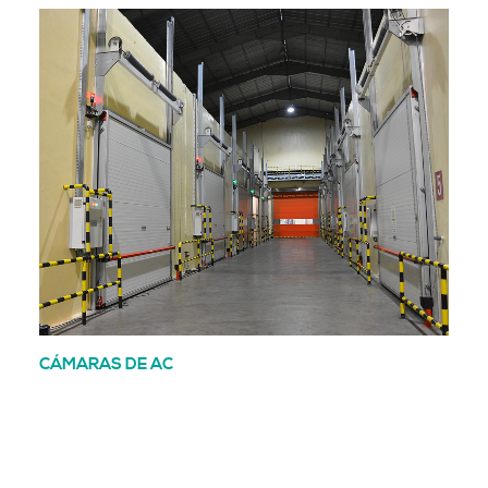
CÁMARAS DE AC